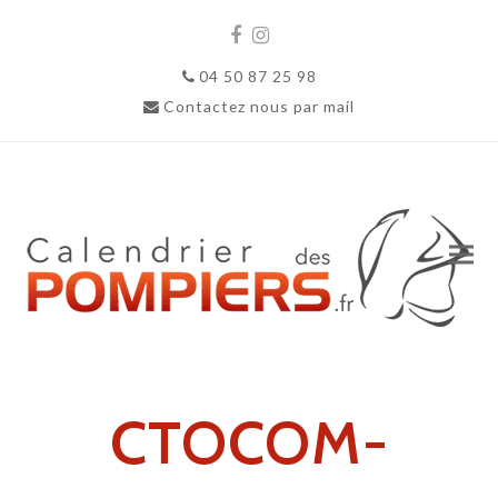
Facebook
Instagram
04 50 87 25 98
Contactez nous par mail
CTOCOM-