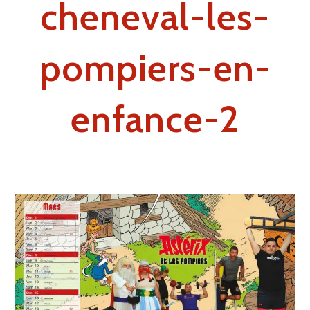
cheneval-les-
pompiers-en-
enfance-2