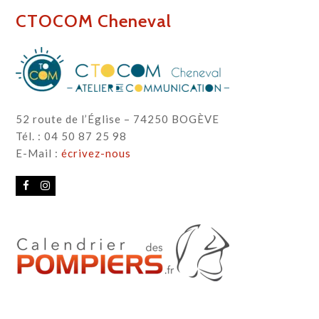
CTOCOM Cheneval
52 route de l’Église – 74250 BOGÈVE
Tél. : 04 50 87 25 98
E-Mail :
écrivez-nous
Facebook
Instagram