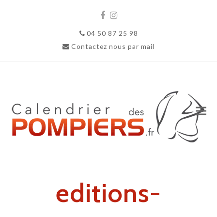
Facebook
Instagram
04 50 87 25 98
Contactez nous par mail
editions-