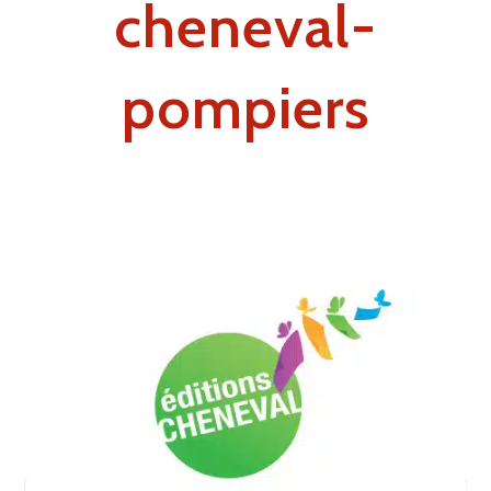
cheneval-
pompiers