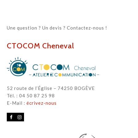
Une question ? Un devis ? Contactez-nous !
CTOCOM Cheneval
52 route de l’Église – 74250 BOGÈVE
Tél. : 04 50 87 25 98
E-Mail :
écrivez-nous
Facebook
Instagram