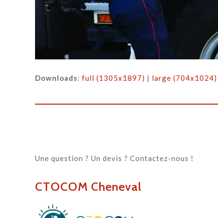
Downloads
:
full (1305x1897)
|
large (704x1024)
Une question ? Un devis ? Contactez-nous !
CTOCOM Cheneval