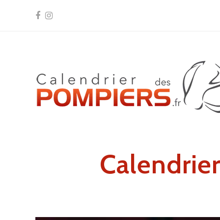
Facebook
Instagram
Calendri