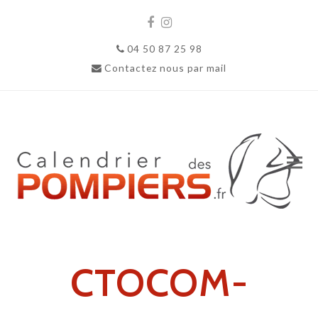
Facebook
Instagram
04 50 87 25 98
Contactez nous par mail
CTOCOM-