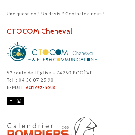
Une question ? Un devis ? Contactez-nous !
CTOCOM Cheneval
52 route de l’Église – 74250 BOGÈVE
Tél. : 04 50 87 25 98
E-Mail :
écrivez-nous
Facebook
Instagram