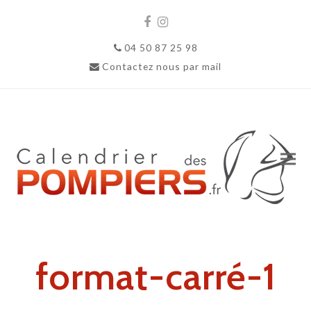
Facebook
Instagram
04 50 87 25 98
Contactez nous par mail
format-carré-1