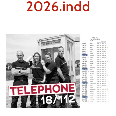
2026.indd