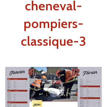
cheneval-
pompiers-
classique-3