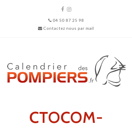
Facebook
Instagram
04 50 87 25 98
Contactez nous par mail
CTOCOM-