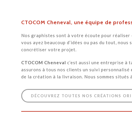
CTOCOM Cheneval, une équipe de profess
Nos graphistes sont à votre écoute pour réaliser
vous ayez beaucoup d’idées ou pas du tout, nous 
concrétiser votre projet.
CTOCOM Cheneval
c’est aussi une entreprise à t
assurons à tous nos clients un suivi personnalisé 
de la création à la livraison. Nous sommes situés
DÉCOUVREZ TOUTES NOS CRÉATIONS ORI