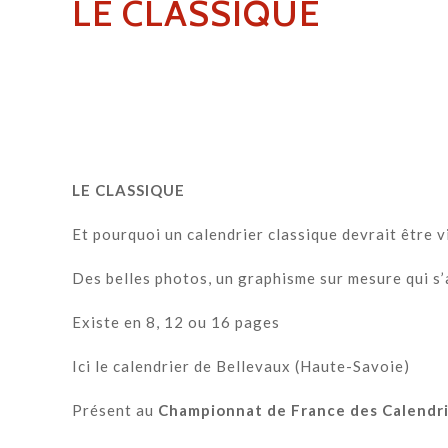
LE CLASSIQUE
LE CLASSIQUE
Et pourquoi un calendrier classique devrait être vi
Des belles photos, un graphisme sur mesure qui s’
Existe en 8, 12 ou 16 pages
Ici le calendrier de Bellevaux (Haute-Savoie)
Présent au
Championnat de France des Calendr