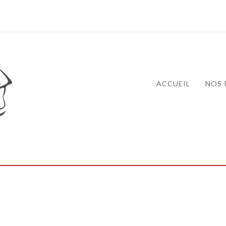
ACCUEIL
NOS 