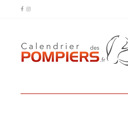
Facebook
Instagram