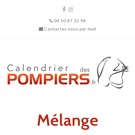
Facebook
Instagram
04 50 87 25 98
Contactez nous par mail
Mélange