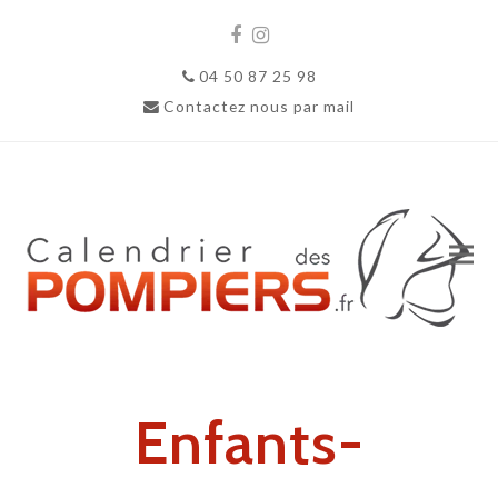
Facebook
Instagram
04 50 87 25 98
Contactez nous par mail
Enfants-