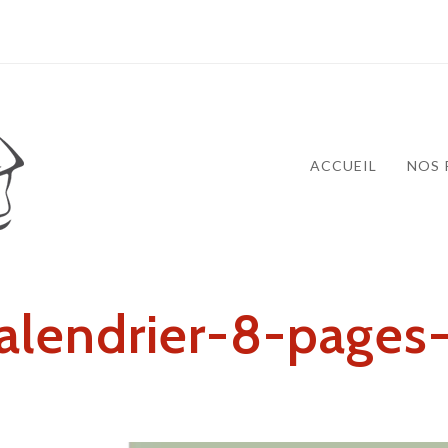
ACCUEIL
NOS 
alendrier-8-pages