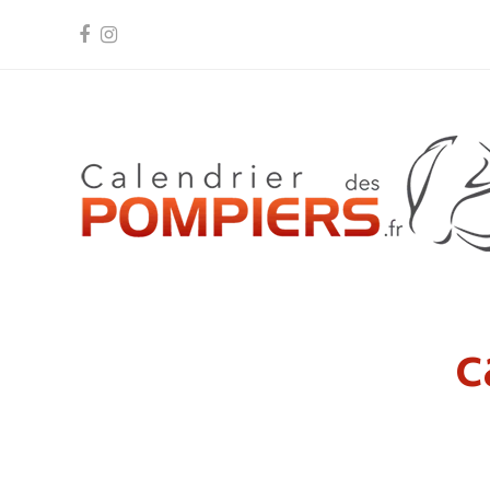
Facebook
Instagram
c