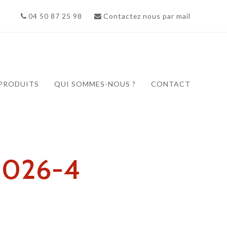
04 50 87 25 98
Contactez nous par mail
PRODUITS
QUI SOMMES-NOUS ?
CONTACT
-2026-4