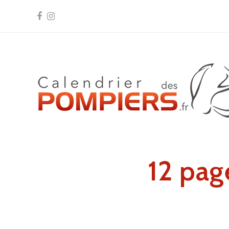
Facebook
Instagram
12 pag