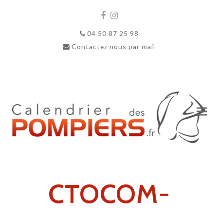
Facebook
Instagram
04 50 87 25 98
Contactez nous par mail
CTOCOM-