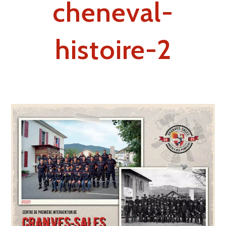
cheneval-
histoire-2