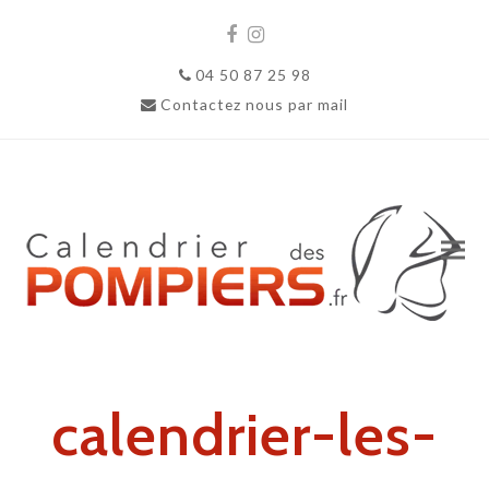
Facebook
Instagram
04 50 87 25 98
Contactez nous par mail
calendrier-les-