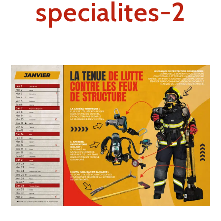
specialites-2